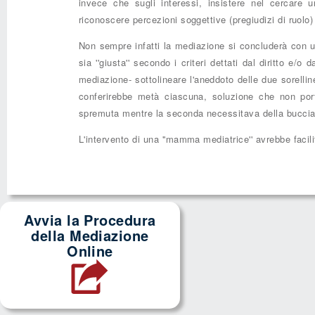
invece che sugli interessi, insistere nel cercare 
riconoscere percezioni soggettive (pregiudizi di ruolo) 
Non sempre infatti la mediazione si concluderà con u
sia ''giusta'' secondo i criteri dettati dal diritto e/o
mediazione- sottolineare l'aneddoto delle due sorelline
conferirebbe metà ciascuna, soluzione che non porta
spremuta mentre la seconda necessitava della buccia 
L'intervento di una ''mamma mediatrice'' avrebbe facil
Avvia la Procedura
della Mediazione
Online