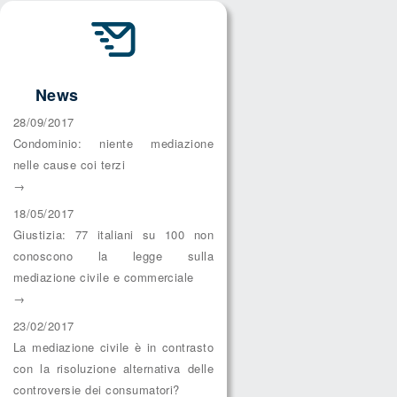
News
28/09/2017
Condominio: niente mediazione
nelle cause coi terzi
→
18/05/2017
Giustizia: 77 italiani su 100 non
conoscono la legge sulla
mediazione civile e commerciale
→
23/02/2017
La mediazione civile è in contrasto
con la risoluzione alternativa delle
controversie dei consumatori?